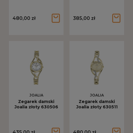
480,00 zł
385,00 zł
JOALIA
JOALIA
Zegarek damski
Zegarek damski
Joalia złoty 630506
Joalia złoty 630511
435,00 zł
480,00 zł