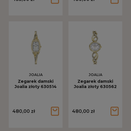
JOALIA
JOALIA
Zegarek damski
Zegarek damski
Joalia złoty 630514
Joalia złoty 630562
480,00 zł
480,00 zł