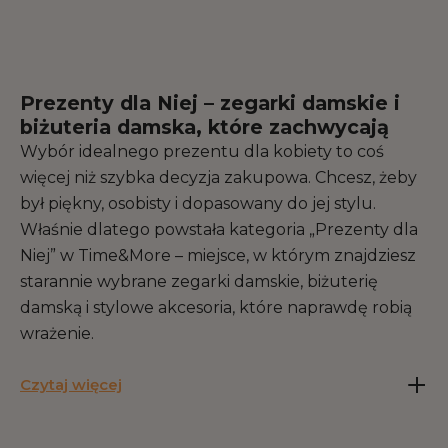
Prezenty dla Niej – zegarki damskie i
biżuteria damska, które zachwycają
Wybór idealnego prezentu dla kobiety to coś
więcej niż szybka decyzja zakupowa. Chcesz, żeby
był piękny, osobisty i dopasowany do jej stylu.
Właśnie dlatego powstała kategoria „Prezenty dla
Niej” w Time&More – miejsce, w którym znajdziesz
starannie wybrane zegarki damskie, biżuterię
damską i stylowe akcesoria, które naprawdę robią
wrażenie.
Czytaj więcej