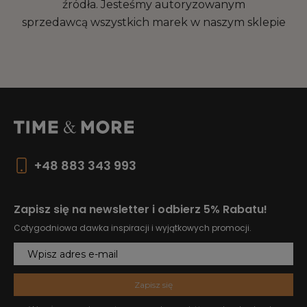
źródła. Jesteśmy autoryzowanym
sprzedawcą wszystkich marek w naszym sklepie
+48 883 343 993
Zapisz się na newsletter i odbierz 5% Rabatu!
Cotygodniowa dawka inspiracji i wyjątkowych promocji.
Zapisz się