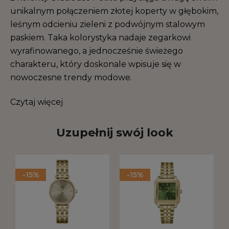
unikalnym połączeniem złotej koperty w głębokim,
leśnym odcieniu zieleni z podwójnym stalowym
paskiem. Taka kolorystyka nadaje zegarkowi
wyrafinowanego, a jednocześnie świeżego
charakteru, który doskonale wpisuje się w
nowoczesne trendy modowe.
Czytaj więcej
Uzupełnij swój look
-15%
-15%