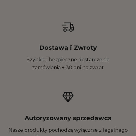
Dostawa i Zwroty
Szybkie i bezpieczne dostarczenie
zamówienia + 30 dni na zwrot
Autoryzowany sprzedawca
Nasze produkty pochodzą wyłącznie z legalnego