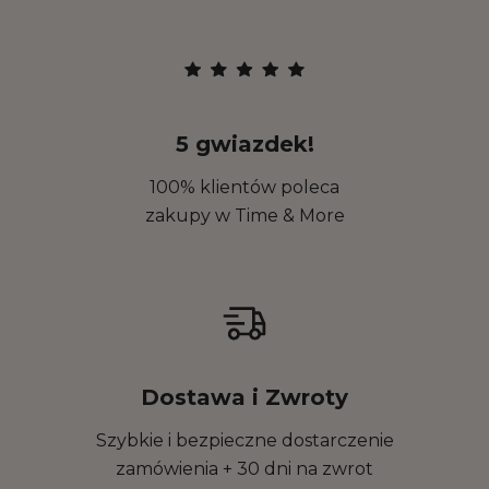
5 gwiazdek!
100% klientów poleca
zakupy w Time & More
Dostawa i Zwroty
Szybkie i bezpieczne dostarczenie
zamówienia + 30 dni na zwrot