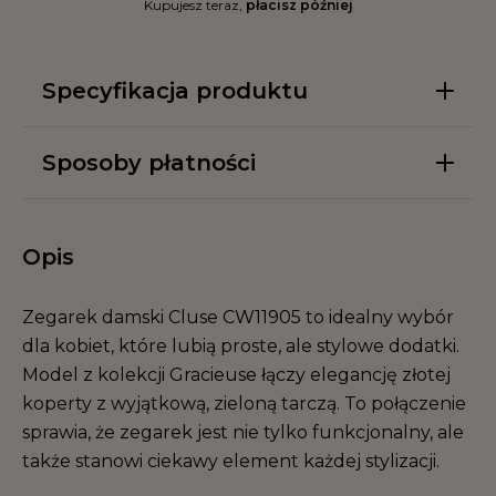
Kupujesz teraz,
płacisz później
Specyfikacja produktu
Sposoby płatności
Opis
Zegarek damski Cluse CW11905 to idealny wybór
dla kobiet, które lubią proste, ale stylowe dodatki.
Model z kolekcji Gracieuse łączy elegancję złotej
koperty z wyjątkową, zieloną tarczą. To połączenie
sprawia, że zegarek jest nie tylko funkcjonalny, ale
także stanowi ciekawy element każdej stylizacji.