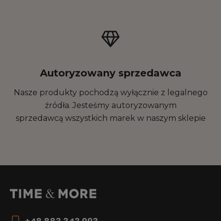
Autoryzowany sprzedawca
Nasze produkty pochodzą wyłącznie z legalnego
źródła. Jesteśmy autoryzowanym
sprzedawcą wszystkich marek w naszym sklepie