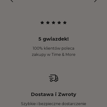
5 gwiazdek!
100% klientów poleca
zakupy w Time & More
Dostawa i Zwroty
Szybkie i bezpieczne dostarczenie