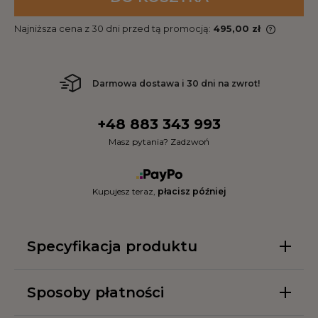
Najniższa cena z 30 dni przed tą promocją:
495,00 zł
Darmowa dostawa i 30 dni na zwrot!
+48 883 343 993
Masz pytania? Zadzwoń
Kupujesz teraz,
płacisz później
Specyfikacja produktu
Sposoby płatności