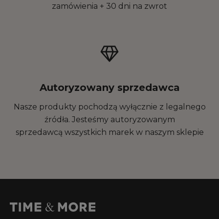
zamówienia + 30 dni na zwrot
Autoryzowany sprzedawca
Nasze produkty pochodzą wyłącznie z legalnego
źródła. Jesteśmy autoryzowanym
sprzedawcą wszystkich marek w naszym sklepie