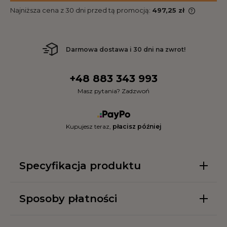
Najniższa cena z 30 dni przed tą promocją:
497,25 zł
Darmowa dostawa i 30 dni na zwrot!
+48 883 343 993
Masz pytania? Zadzwoń
Kupujesz teraz,
płacisz później
Specyfikacja produktu
Sposoby płatności