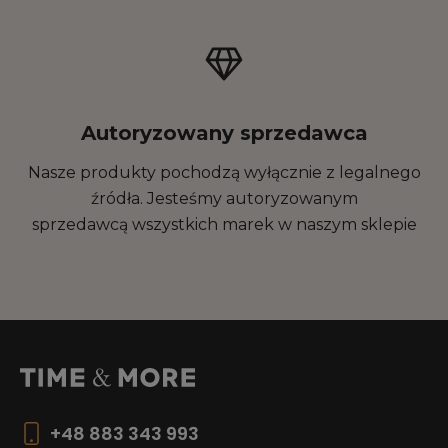
Autoryzowany sprzedawca
Nasze produkty pochodzą wyłącznie z legalnego
źródła. Jesteśmy autoryzowanym
sprzedawcą wszystkich marek w naszym sklepie
+48 883 343 993