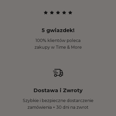
5 gwiazdek!
100% klientów poleca
zakupy w Time & More
Dostawa i Zwroty
Szybkie i bezpieczne dostarczenie
zamówienia + 30 dni na zwrot