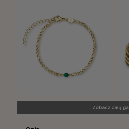
Zobacz całą ga