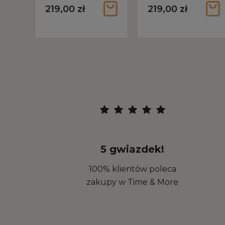
219,00 zł
219,00 zł
5 gwiazdek!
100% klientów poleca
zakupy w Time & More