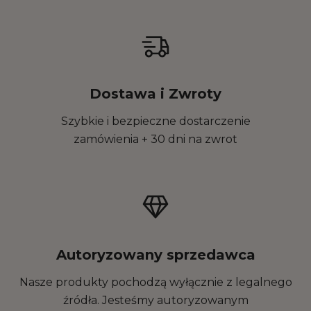
Dostawa i Zwroty
Szybkie i bezpieczne dostarczenie
zamówienia + 30 dni na zwrot
Autoryzowany sprzedawca
Nasze produkty pochodzą wyłącznie z legalnego
źródła. Jesteśmy autoryzowanym