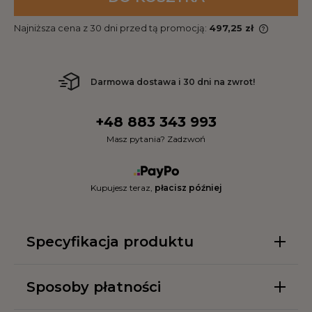
Najniższa cena z 30 dni przed tą promocją:
497,25 zł
Darmowa dostawa i 30 dni na zwrot!
+48 883 343 993
Masz pytania? Zadzwoń
Kupujesz teraz,
płacisz później
Specyfikacja produktu
Sposoby płatności