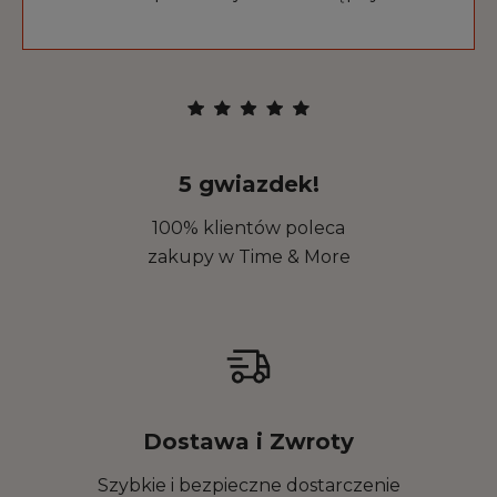
5 gwiazdek!
100% klientów poleca
zakupy w Time & More
Dostawa i Zwroty
Szybkie i bezpieczne dostarczenie