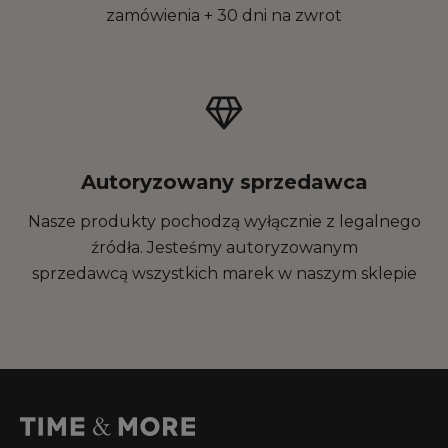
zamówienia + 30 dni na zwrot
Autoryzowany sprzedawca
Nasze produkty pochodzą wyłącznie z legalnego
źródła. Jesteśmy autoryzowanym
sprzedawcą wszystkich marek w naszym sklepie