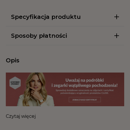
Specyfikacja produktu
Sposoby płatności
Opis
Czytaj więcej