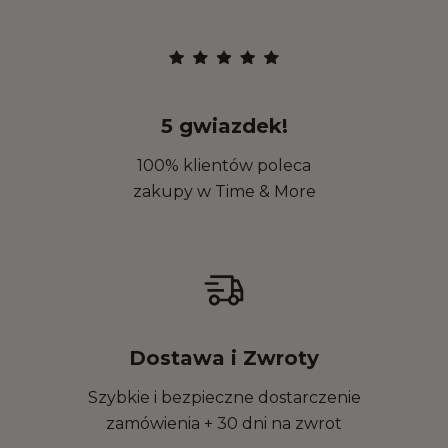
5 gwiazdek!
100% klientów poleca
zakupy w Time & More
Dostawa i Zwroty
Szybkie i bezpieczne dostarczenie
zamówienia + 30 dni na zwrot