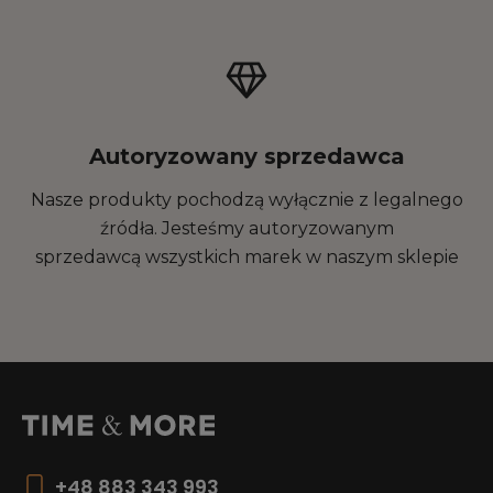
Autoryzowany sprzedawca
Nasze produkty pochodzą wyłącznie z legalnego
źródła. Jesteśmy autoryzowanym
sprzedawcą wszystkich marek w naszym sklepie
+48 883 343 993