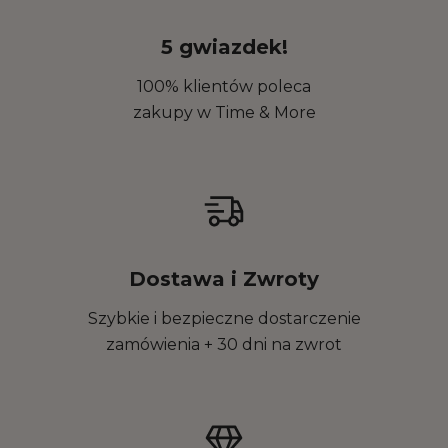
5 gwiazdek!
100% klientów poleca
zakupy w Time & More
Dostawa i Zwroty
Szybkie i bezpieczne dostarczenie
zamówienia + 30 dni na zwrot