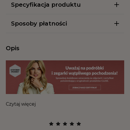
Specyfikacja produktu
Sposoby płatności
Opis
Czytaj więcej