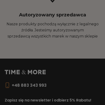
Autoryzowany sprzedawca
Nasze produkty pochodzą wyłącznie z legalnego
źródła. Jesteśmy autoryzowanym
sprzedawcą wszystkich marek w naszym sklepie
+48 883 343 993
Zapisz się na newsletter i odbierz 5% Rabatu!