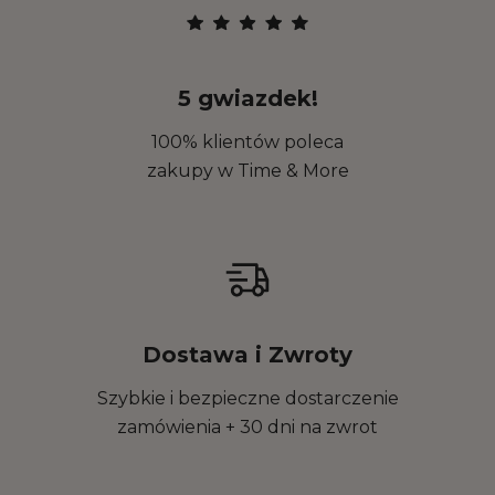
5 gwiazdek!
100% klientów poleca
zakupy w Time & More
Dostawa i Zwroty
Szybkie i bezpieczne dostarczenie
zamówienia + 30 dni na zwrot