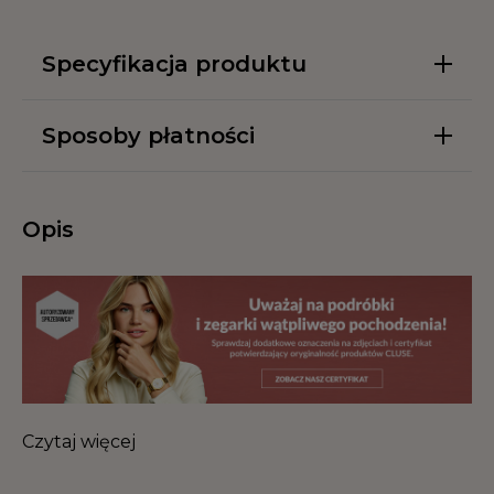
Specyfikacja produktu
Sposoby płatności
Opis
Czytaj więcej