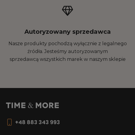
Autoryzowany sprzedawca
Nasze produkty pochodzą wyłącznie z legalnego
źródła. Jesteśmy autoryzowanym
sprzedawcą wszystkich marek w naszym sklepie
+48 883 343 993