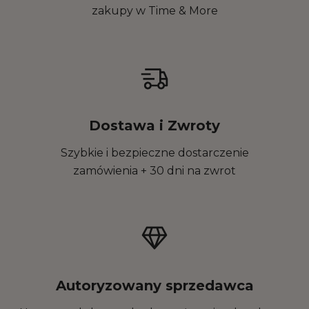
zakupy w Time & More
Dostawa i Zwroty
Szybkie i bezpieczne dostarczenie
zamówienia + 30 dni na zwrot
Autoryzowany sprzedawca