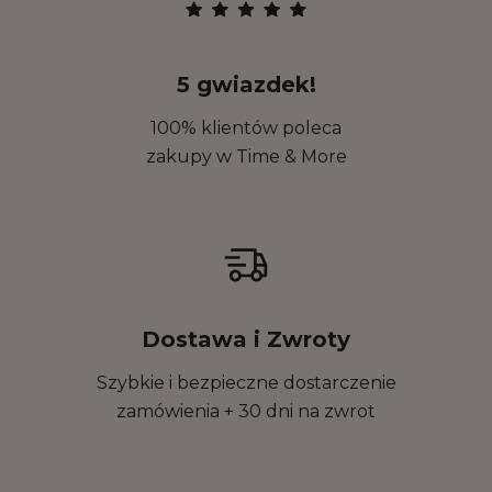
5 gwiazdek!
100% klientów poleca
zakupy w Time & More
Dostawa i Zwroty
Szybkie i bezpieczne dostarczenie
zamówienia + 30 dni na zwrot