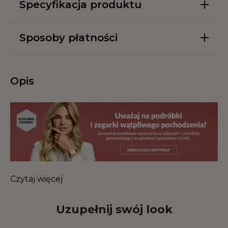
Specyfikacja produktu
Sposoby płatności
Opis
Czytaj więcej
Uzupełnij swój look