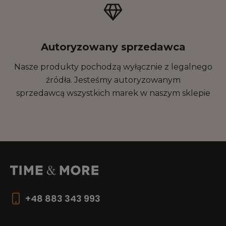
Autoryzowany sprzedawca
Nasze produkty pochodzą wyłącznie z legalnego
źródła. Jesteśmy autoryzowanym
sprzedawcą wszystkich marek w naszym sklepie
+48 883 343 993