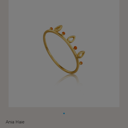
Ania Haie