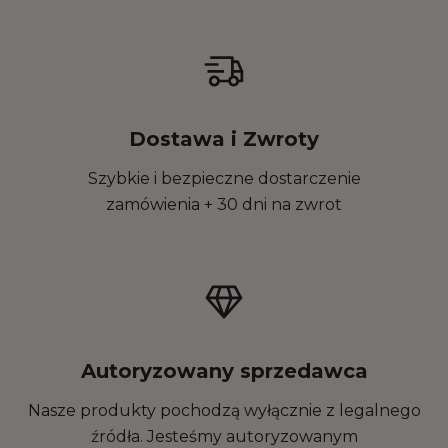
Dostawa i Zwroty
Szybkie i bezpieczne dostarczenie
zamówienia + 30 dni na zwrot
Autoryzowany sprzedawca
Nasze produkty pochodzą wyłącznie z legalnego
źródła. Jesteśmy autoryzowanym