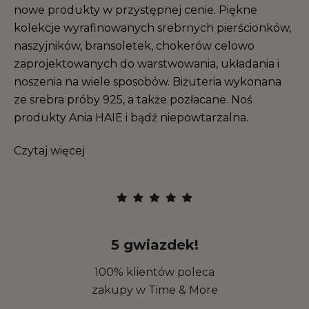
nowe produkty w przystępnej cenie. Piękne
kolekcje wyrafinowanych srebrnych pierścionków,
naszyjników, bransoletek, chokerów celowo
zaprojektowanych do warstwowania, układania i
noszenia na wiele sposobów. Biżuteria wykonana
ze srebra próby 925, a także pozłacane. Noś
produkty Ania HAIE i bądź niepowtarzalna.
Czytaj więcej
5 gwiazdek!
100% klientów poleca
zakupy w Time & More