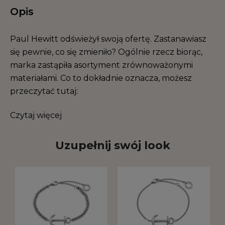
Opis
Paul Hewitt odświeżył swoją ofertę. Zastanawiasz
się pewnie, co się zmieniło? Ogólnie rzecz biorąc,
marka zastąpiła asortyment zrównoważonymi
materiałami. Co to dokładnie oznacza, możesz
przeczytać tutaj:
Czytaj więcej
Uzupełnij swój look