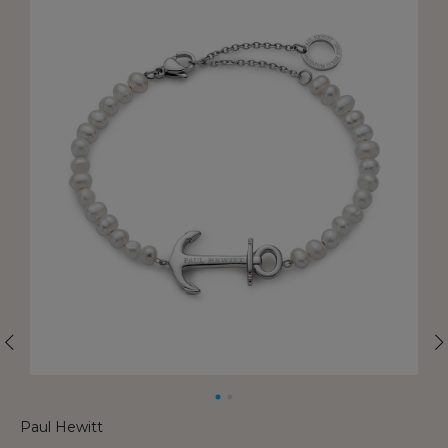
Paul Hewitt