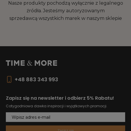
Nasze produkty pochodzą wyłącznie z legalnego
źródła. Jesteśmy autoryzowanym
sprzedawcą wszystkich marek w naszym sklepie
+48 883 343 993
Zapisz się na newsletter i odbierz 5% Rabatu!
Cotygodniowa dawka inspiracji i wyjątkowych promocji.
Zapisz się