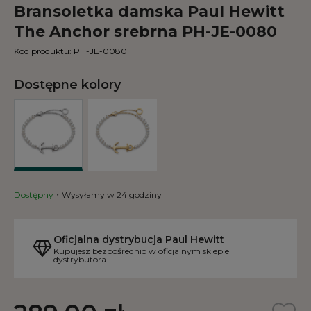
Bransoletka damska Paul Hewitt
The Anchor srebrna PH-JE-0080
Kod produktu:
PH-JE-0080
Dostępne kolory
Dostępny
Wysyłamy w 24 godziny
Oficjalna dystrybucja Paul Hewitt
Kupujesz bezpośrednio w oficjalnym sklepie
dystrybutora