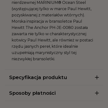
nierdzewnej MARINIUM® Ocean Steel
(występującej tylko w marce Paul Hewitt,
pozyskiwanej z materiałów wtórnych).
Morska inspiracja w bransoletce Paul
Hewitt The Anchor PH-JE-0080 została
zawarta nie tylko w charakterystycznej
kotwicy Paul Hewitt, ale również w postaci
rzędu jasnych pereł, które idealnie
uzupełniają marynistyczny styl tej
niezwykłej bransoletki.
Specyfikacja produktu
Sposoby płatności