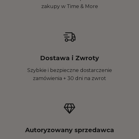
zakupy w Time & More
Dostawa i Zwroty
Szybkie i bezpieczne dostarczenie
zamówienia + 30 dni na zwrot
Autoryzowany sprzedawca