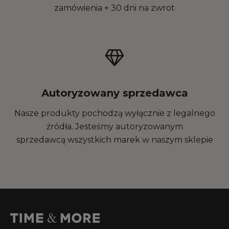
zamówienia + 30 dni na zwrot
Autoryzowany sprzedawca
Nasze produkty pochodzą wyłącznie z legalnego
źródła. Jesteśmy autoryzowanym
sprzedawcą wszystkich marek w naszym sklepie