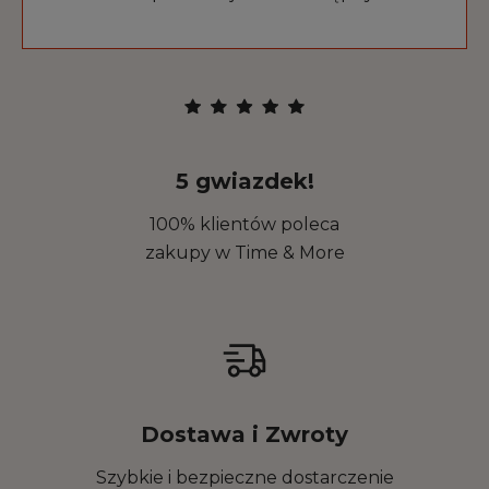
5 gwiazdek!
100% klientów poleca
zakupy w Time & More
Dostawa i Zwroty
Szybkie i bezpieczne dostarczenie