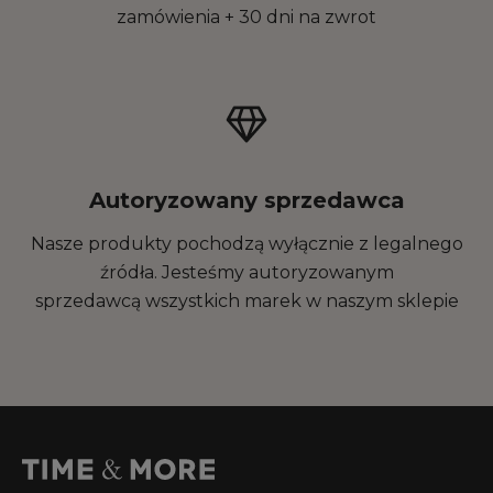
zamówienia + 30 dni na zwrot
Autoryzowany sprzedawca
Nasze produkty pochodzą wyłącznie z legalnego
źródła. Jesteśmy autoryzowanym
sprzedawcą wszystkich marek w naszym sklepie