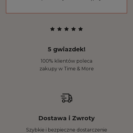
5 gwiazdek!
100% klientów poleca
zakupy w Time & More
Dostawa i Zwroty
Szybkie i bezpieczne dostarczenie