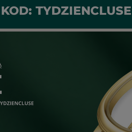
KOD: TYDZIENCLUSE