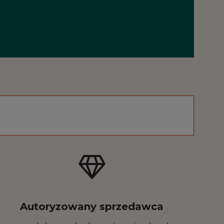
Autoryzowany sprzedawca