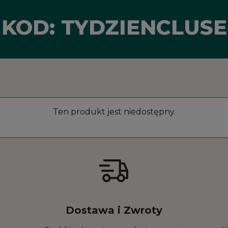
KOD: TYDZIENCLUSE
Ten produkt jest niedostępny.
Dostawa i Zwroty