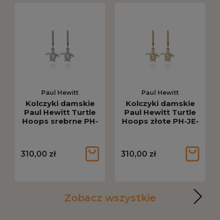
Paul Hewitt
Paul Hewitt
Kolczyki damskie
Kolczyki damskie
Paul Hewitt Turtle
Paul Hewitt Turtle
Hoops srebrne PH-
Hoops złote PH-JE-
JE-2344
2342
310,00 zł
310,00 zł
Zobacz wszystkie