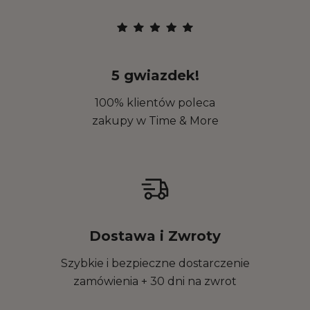
5 gwiazdek!
100% klientów poleca
zakupy w Time & More
Dostawa i Zwroty
Szybkie i bezpieczne dostarczenie
zamówienia + 30 dni na zwrot