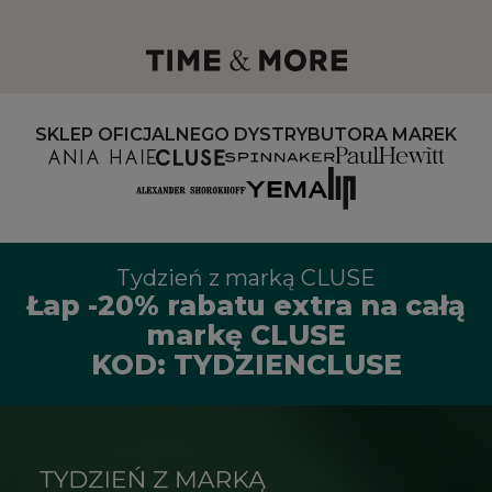
SKLEP OFICJALNEGO DYSTRYBUTORA MAREK
Tydzień z marką CLUSE
Łap -20% rabatu extra na całą
markę CLUSE
KOD: TYDZIENCLUSE