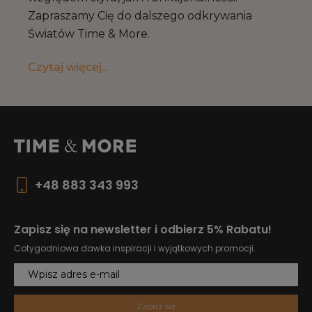
Zapraszamy Cię do dalszego odkrywania
Światów Time & More.
Czytaj więcej...
+48 883 343 993
Zapisz się na newsletter i odbierz 5% Rabatu!
Cotygodniowa dawka inspiracji i wyjątkowych promocji.
Zapisz się