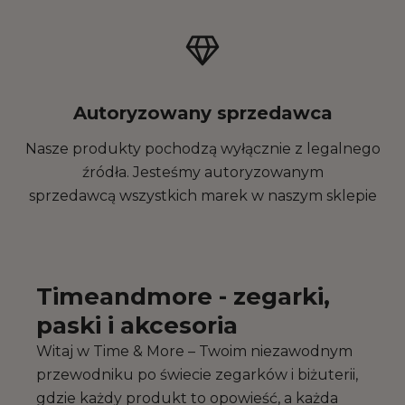
Autoryzowany sprzedawca
Nasze produkty pochodzą wyłącznie z legalnego
źródła. Jesteśmy autoryzowanym
sprzedawcą wszystkich marek w naszym sklepie
Timeandmore - zegarki,
paski i akcesoria
Witaj w Time & More – Twoim niezawodnym
przewodniku po świecie zegarków i biżuterii,
gdzie każdy produkt to opowieść, a każda