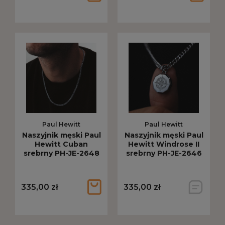
Paul Hewitt
Paul Hewitt
Naszyjnik męski Paul
Naszyjnik męski Paul
Hewitt Cuban
Hewitt Windrose II
srebrny PH-JE-2648
srebrny PH-JE-2646
335,00 zł
335,00 zł