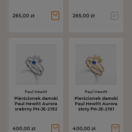
PH-JE-2642
265,00 zł
265,00 zł
Paul Hewitt
Paul Hewitt
Pierścionek damski
Pierścionek damski
Paul Hewitt Aurora
Paul Hewitt Aurora
srebrny PH-JE-2192
złoty PH-JE-2191
400,00 zł
400,00 zł