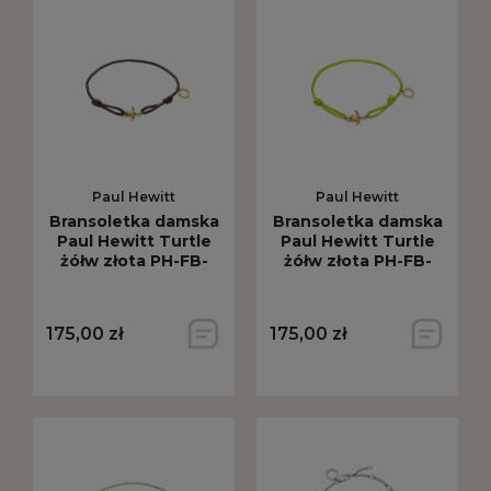
Paul Hewitt
Paul Hewitt
Bransoletka damska
Bransoletka damska
Paul Hewitt Turtle
Paul Hewitt Turtle
żółw złota PH-FB-
żółw złota PH-FB-
2630
2629
175,00 zł
175,00 zł